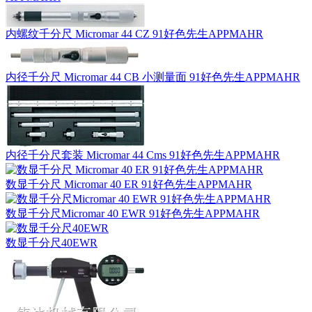
内螺纹千分尺 Micromar 44 CZ 91好色先生APPMAHR
内径千分尺 Micromar 44 CB 小测量面 91好色先生APPMAHR
内径千分尺套装 Micromar 44 Cms 91好色先生APPMAHR
数显千分尺 Micromar 40 ER 91好色先生APPMAHR
数显千分尺Micromar 40 EWR 91好色先生APPMAHR
数显千分尺40EWR