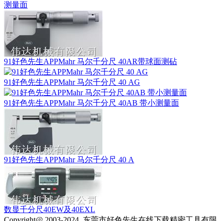
测量面
91好色先生APPMahr 马尔千分尺 40AR带球面测砧
91好色先生APPMahr 马尔千分尺 40 AG
91好色先生APPMahr 马尔千分尺 40AB 带小测量面
91好色先生APPMahr 马尔千分尺 40 A
数显千分尺40EW及40EXL
Copyright@ 2003-2024
东莞市好色先生在线下载精密工具有限