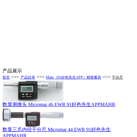
产品展示
>>>
>>>
>>>
首页
产品目录
Mahr（91好色先生APP）精密量具
千分尺
数显测微头 Micromar 46 EWR 91好色先生APPMAHR
数显三爪内径千分尺 Micromar 44 EWR 91好色先生
APPMAHR