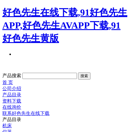
好色先生在线下载,91好色先生
APP,好色先生AVAPP下载,91
好色先生黄版
产品搜索
首 页
公司介绍
产品目录
资料下载
在线询价
联系好色先生在线下载
产品目录
机床
仪器