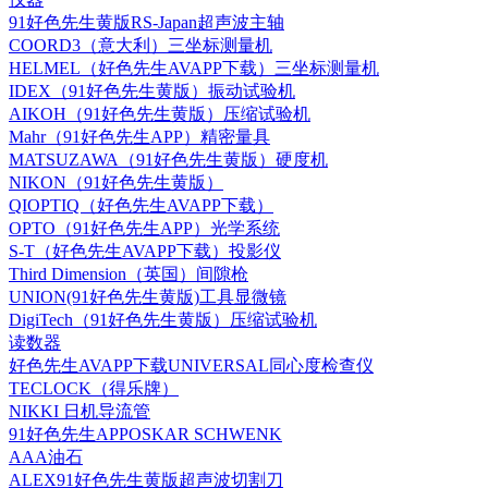
91好色先生黄版RS-Japan超声波主轴
COORD3（意大利）三坐标测量机
HELMEL（好色先生AVAPP下载）三坐标测量机
IDEX（91好色先生黄版）振动试验机
AIKOH（91好色先生黄版）压缩试验机
Mahr（91好色先生APP）精密量具
MATSUZAWA（91好色先生黄版）硬度机
NIKON（91好色先生黄版）
QIOPTIQ（好色先生AVAPP下载）
OPTO（91好色先生APP）光学系统
S-T（好色先生AVAPP下载）投影仪
Third Dimension（英国）间隙枪
UNION(91好色先生黄版)工具显微镜
DigiTech（91好色先生黄版）压缩试验机
读数器
好色先生AVAPP下载UNIVERSAL同心度检查仪
TECLOCK（得乐牌）
NIKKI 日机导流管
91好色先生APPOSKAR SCHWENK
AAA油石
ALEX91好色先生黄版超声波切割刀