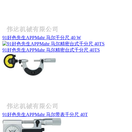
91好色先生APPMahr 马尔千分尺 40 W
91好色先生APPMahr 马尔精密台式千分尺 40TS
91好色先生APPMahr 马尔带表千分尺 40T