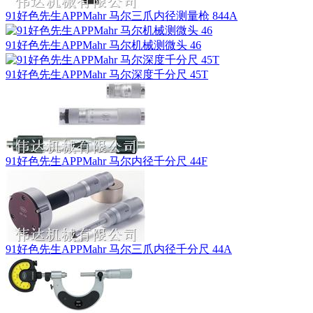
91好色先生APPMahr 马尔三爪内径测量枪 844A
91好色先生APPMahr 马尔机械测微头 46
91好色先生APPMahr 马尔深度千分尺 45T
91好色先生APPMahr 马尔内径千分尺 44F
91好色先生APPMahr 马尔三爪内径千分尺 44A